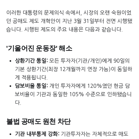
이러한 대통령의 문제의식 속에서, 시장의 오랜 숙원이었
던 공매도 제도 개혁안이 지난 3월 31일부터 전면 시행됐
습니다. 시행된 제도의 주요 내용은 다음과 같습니다.
'기울어진 운동장' 해소
상환기간 통일:
모든 투자자(기관/개인)에게 90일의
기본 상환기간(최장 12개월까지 연장 가능)이 동일하
게 적용됩니다.
담보비율 통일:
개인 투자자에게 120%였던 현금 담
보비율이 기관과 동일한 105% 수준으로 인하됐습니
다.
불법 공매도 원천 차단
기관 내부통제 강화:
기관투자자는 자체적으로 매도