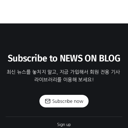
Subscribe to NEWS ON BLOG
최신 뉴스를 놓치지 말고, 지금 가입해서 회원 전용 기사 
라이브러리를 이용해 보세요!
Subscribe now
Sign up