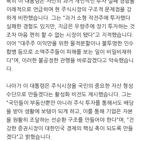
특히 이 대통령은 자신의 과거 개인적인 투자 실패 경험을
이례적으로 언급하며 현 주식시장의 구조적 문제점을 강
하게 비판했습니다. 그는 "과거 소형 작전주에 투자했다
실패한 경험도 있지만, 지금은 우량주에 장기 투자하는 것
조차 마음 편히 할 수 없는 시장이 됐다"고 지적했습니다.
이어 "대주주 이익만을 위한 물적분할이나 불투명한 인수
합병 등으로 소액주주들이 피해를 보는 일이 비일비재하
다"며, 이러한 불공정한 관행을 바로잡겠다고 약속했습니
다.
나아가 이 대통령은 주식시장을 국민의 중요한 자산 형성
수단으로 만들겠다는 활성화 비전도 제시했습니다. 그는
"국민들이 부동산뿐만 아니라 주식 투자를 통해서도 배당
을 받아 생활에 보탬이 되게 하고, 이를 통해 기업은 자본
을 원활히 조달하는 선순환 구조를 만들어야 한다"며, "건
강한 증권시장이 대한민국 경제의 핵심 축이 되도록 만들
겠다"고 밝혔습니다.