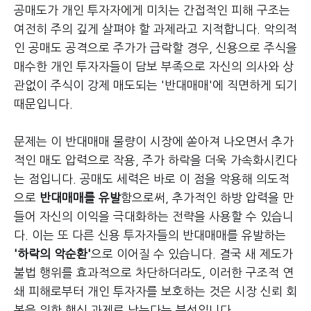
공매도가 개인 투자자에게 미치는 간접적인 피해 구조는
여전히 주의 깊게 살펴야 할 과제라고 지적합니다. 악의적
인 공매도 공격으로 주가가 급락할 경우, 신용으로 주식을
매수한 개인 투자자들이 담보 부족으로 자신의 의사와 상
관없이 주식이 강제 매도되는 '반대매매'에 직면하게 되기
때문입니다.
문제는 이 반대매매 물량이 시장에 쏟아져 나오면서 추가
적인 매도 압력으로 작용, 주가 하락을 더욱 가속화시킨다
는 점입니다. 공매도 세력은 바로 이 점을 악용해 의도적
으로
반대매매를 유발
함으로써, 추가적인 하방 압력을 만
들어 자신의 이익을 극대화하는 전략을 사용할 수 있습니
다. 이는 또 다른 신용 투자자들의 반대매매를 유발하는
'하락의 악순환'
으로 이어질 수 있습니다. 결국 새 제도가
불법 행위를 효과적으로 차단하더라도, 이러한 구조적 연
쇄 피해로부터 개인 투자자를 보호하는 것은 시장 신뢰 회
복을 위한 핵심 과제로 남는다는 분석입니다.