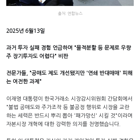
출처: 연합뉴스
2025년 6월13일
과거 투자 실패 경험 언급하며 "물적분할 등 문제로 우량
주 장기투자도 어렵다" 비판
전문가들, "공매도 제도 개선됐지만 '연쇄 반대매매' 피해
는 여전한 과제"
이재명 대통령이 한국거래소 시장감시위원회 간담회에서
"불법 공매도와 주가조작 등 불공정 행위로 시장을 교란
하는 세력은 반드시 뿌리 뽑아 '패가망신' 시킬 것"이라며
자본시장 개혁에 대한 강력한 의지를 천명했습니다.