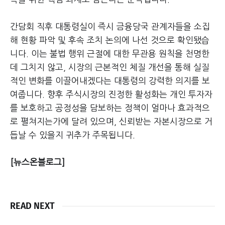
간담회 직후 대통령실이 즉시 금융당국 관계자들을 소집
해 현황 파악 및 후속 조치 논의에 나선 것으로 확인됐습
니다. 이는 불법 행위 근절에 대한 무관용 원칙을 천명한
데 그치지 않고, 시장의 근본적인 체질 개선을 통해 실질
적인 변화를 이끌어내겠다는 대통령의 강력한 의지를 보
여줍니다. 향후 주식시장의 진정한 활성화는 개인 투자자
를 보호하고 공정성을 담보하는 정책이 얼마나 효과적으
로 펼쳐지는가에 달려 있으며, 신뢰받는 자본시장으로 거
듭날 수 있을지 귀추가 주목됩니다.
[뉴스온블로그]
READ NEXT