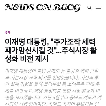
경제
이재명 대통령, "주가조작 세력
패가망신시킬 것"…주식시장 활
성화 비전 제시
이재명 대통령이 불법 공매도 등 불공정 행위 근절
과 자본시장 개혁 의지를 천명했습니다. 자신의 투
자 실패 경험을 들며 물적분할 등 소액주주 피해 문
제를 비판하고, 배당 활성화를 통한 시장 활성화 비
전을 제시했습니다. 지난 3월부터 공매도 제도가 개
선되어 시행 중이지만, 공매도 공격이 유발하는 연