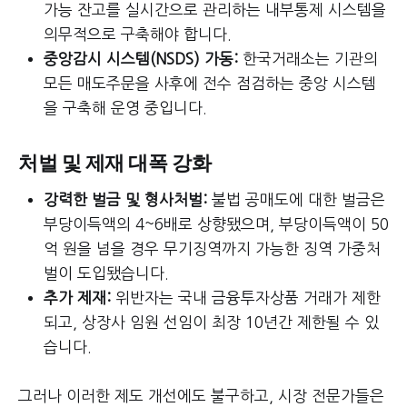
가능 잔고를 실시간으로 관리하는 내부통제 시스템을
의무적으로 구축해야 합니다.
중앙감시 시스템(NSDS) 가동:
한국거래소는 기관의
모든 매도주문을 사후에 전수 점검하는 중앙 시스템
을 구축해 운영 중입니다.
처벌 및 제재 대폭 강화
강력한 벌금 및 형사처벌:
불법 공매도에 대한 벌금은
부당이득액의 4~6배로 상향됐으며, 부당이득액이 50
억 원을 넘을 경우 무기징역까지 가능한 징역 가중처
벌이 도입됐습니다.
추가 제재:
위반자는 국내 금융투자상품 거래가 제한
되고, 상장사 임원 선임이 최장 10년간 제한될 수 있
습니다.
그러나 이러한 제도 개선에도 불구하고, 시장 전문가들은