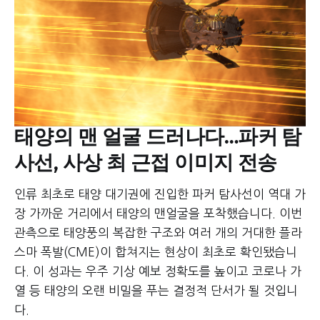
태양의 맨 얼굴 드러나다…파커 탐
사선, 사상 최 근접 이미지 전송
인류 최초로 태양 대기권에 진입한 파커 탐사선이 역대 가
장 가까운 거리에서 태양의 맨얼굴을 포착했습니다. 이번
관측으로 태양풍의 복잡한 구조와 여러 개의 거대한 플라
스마 폭발(CME)이 합쳐지는 현상이 최초로 확인됐습니
다. 이 성과는 우주 기상 예보 정확도를 높이고 코로나 가
열 등 태양의 오랜 비밀을 푸는 결정적 단서가 될 것입니
다.