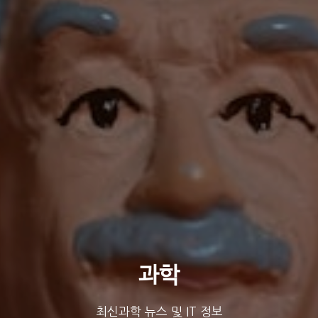
과학
최신과학 뉴스 및 IT 정보