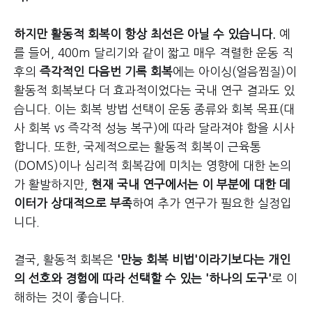
하지만 활동적 회복이 항상 최선은 아닐 수 있습니다.
예
를 들어, 400m 달리기와 같이 짧고 매우 격렬한 운동 직
후의
즉각적인 다음번 기록 회복
에는 아이싱(얼음찜질)이
활동적 회복보다 더 효과적이었다는 국내 연구 결과도 있
습니다. 이는 회복 방법 선택이 운동 종류와 회복 목표(대
사 회복 vs 즉각적 성능 복구)에 따라 달라져야 함을 시사
합니다. 또한, 국제적으로는 활동적 회복이 근육통
(DOMS)이나 심리적 회복감에 미치는 영향에 대한 논의
가 활발하지만,
현재
국내 연구에서는 이 부분에 대한 데
이터가 상대적으로 부족
하여 추가 연구가 필요한 실정입
니다.
결국, 활동적 회복은
'만능 회복 비법'이라기보다는 개인
의 선호와 경험에 따라 선택할 수 있는 '하나의 도구'
로 이
해하는 것이 좋습니다.