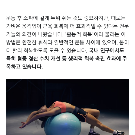
운동 후 소파에 길게 누워 쉬는 것도 중요하지만, 때로는
가벼운 움직임이 근육 회복에 더 효과적일 수 있다는 전문
가들의 의견이 나왔습니다. '활동적 회복'이라 불리는 이
방법은 완전한 휴식과 일반적인 운동 사이에 있으며, 몸이
더 빨리 회복하도록 도울 수 있습니다.
국내 연구에서도
특히 혈중 젖산 수치 개선 등 생리적 회복 촉진 효과에 주
목하고 있습니다.