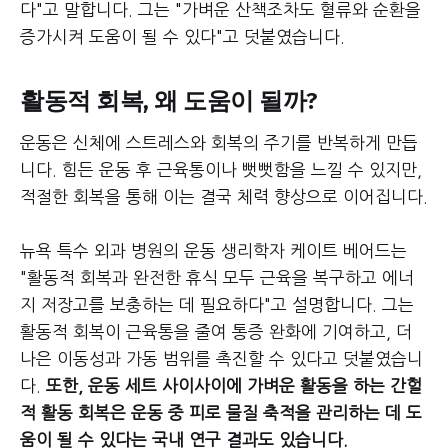
다"고 말합니다. 그는 "가벼운 산책조차도 혈류와 순환을
증가시켜 도움이 될 수 있다"고 덧붙였습니다.
활동적 회복, 왜 도움이 될까?
운동은 신체에 스트레스와 회복의 주기를 반복하게 만듭
니다. 힘든 운동 후 근육통이나 뻣뻣함을 느낄 수 있지만,
적절한 회복을 통해 이는 결국 체력 향상으로 이어집니다.
뉴욕 특수 외과 병원의 운동 생리학자 케이트 베어드는
"활동적 회복과 완전한 휴식 모두 근육을 복구하고 에너
지 저장고를 보충하는 데 필요하다"고 설명합니다. 그는
활동적 회복이 근육통을 줄여 통증 완화에 기여하고, 더
나은 이동성과 가동 범위를 촉진할 수 있다고 덧붙였습니
다.
또한, 운동 세트 사이사이에 가벼운 활동을 하는 간헐
적 활동 회복은 운동 중 피로 물질 축적을 관리하는 데 도
움이 될 수 있다는 국내 연구 결과도 있습니다.