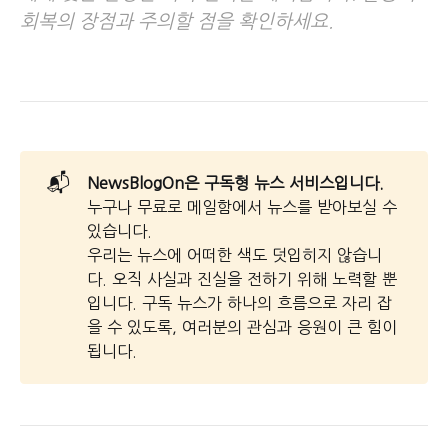
회복의 장점과 주의할 점을 확인하세요.
📬
NewsBlogOn은 구독형 뉴스 서비스입니다.
누구나 무료로 메일함에서 뉴스를 받아보실 수
있습니다.
우리는 뉴스에 어떠한 색도 덧입히지 않습니
다. 오직 사실과 진실을 전하기 위해 노력할 뿐
입니다. 구독 뉴스가 하나의 흐름으로 자리 잡
을 수 있도록, 여러분의 관심과 응원이 큰 힘이
됩니다.