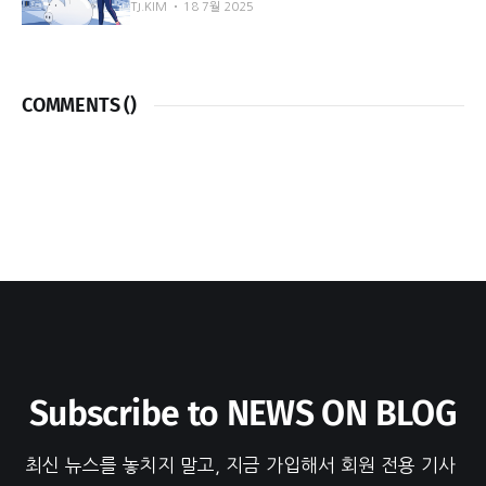
TJ.KIM
18 7월 2025
COMMENTS (
)
Subscribe to NEWS ON BLOG
최신 뉴스를 놓치지 말고, 지금 가입해서 회원 전용 기사 