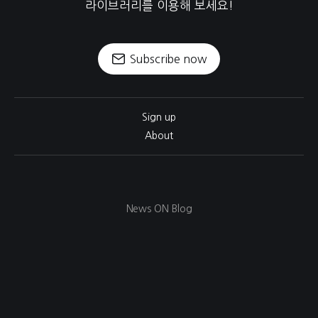
라이브러리를 이용해 보세요!
Subscribe now
Sign up
About
News ON Blog