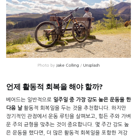
Photo by 
Jake Colling
 / 
Unsplash
언제 활동적 회복을 해야 할까?
베어드는 일반적으로
일주일 중 가장 강도 높은 운동을 한
다음 날
활동적 회복일을 두는 것을 추천합니다. 하지만
장기적인 관점에서 운동 루틴을 살펴보고, 힘든 주와 가벼
운 주의 균형을 맞추는 것이 중요합니다. 몇 주간 강도 높
은 운동을 했다면, 더 많은 활동적 회복일을 포함한 저강