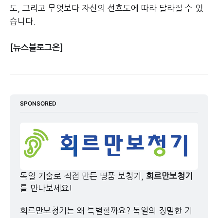
도, 그리고 무엇보다 자신의 선호도에 따라 달라질 수 있
습니다.
[뉴스블로그온]
SPONSORED
독일 기술로 직접 만든 명품 보청기, 
회르만보청기
를 만나보세요!
회르만보청기는 왜 특별할까요? 독일의 정밀한 기