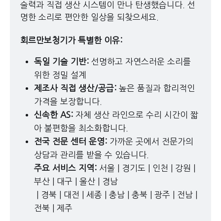
술력과 직접 생산 시스템이 만나 탄생했습니다. 선
명한 소리로 편안한 일상을 되찾으세요.
회르만보청기가 특별한 이유:
독일 기술 기반:
 선명하고 자연스러운 소리를 
위한 정밀 설계
제조사 직접 생산/공급:
 높은 품질과 합리적인 
가격을 보장합니다.
신속한 AS:
 자체 생산 라인으로 수리 시간이 짧
아 불편함을 최소화합니다.
전국 전문 센터 운영:
 가까운 곳에서 전문가의 
상담과 관리를 받을 수 있습니다. 
주요 서비스 지역:
 서울 | 경기도 | 인천 | 강원 | 
부산 | 대구 | 울산 | 경남 
 | 경북 | 대전 | 세종 | 충남 | 충북 | 광주 | 전남 | 
전북 | 제주