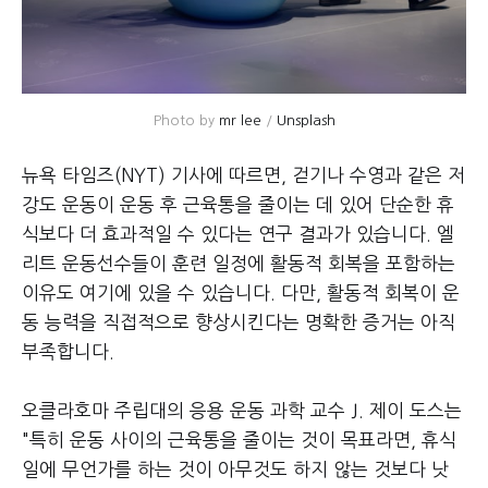
Photo by 
mr lee
 / 
Unsplash
뉴욕 타임즈(NYT) 기사에 따르면, 걷기나 수영과 같은 저
강도 운동이 운동 후 근육통을 줄이는 데 있어 단순한 휴
식보다 더 효과적일 수 있다는 연구 결과가 있습니다. 엘
리트 운동선수들이 훈련 일정에 활동적 회복을 포함하는
이유도 여기에 있을 수 있습니다. 다만, 활동적 회복이 운
동 능력을 직접적으로 향상시킨다는 명확한 증거는 아직
부족합니다.
오클라호마 주립대의 응용 운동 과학 교수 J. 제이 도스는
"특히 운동 사이의 근육통을 줄이는 것이 목표라면, 휴식
일에 무언가를 하는 것이 아무것도 하지 않는 것보다 낫