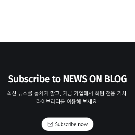
Subscribe to NEWS ON BLOG
최신 뉴스를 놓치지 말고, 지금 가입해서 회원 전용 기사 
라이브러리를 이용해 보세요!
Subscribe now