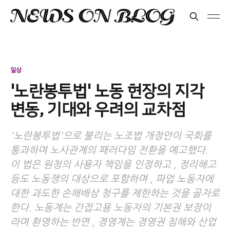
일상
'노란봉투법' 노동 현장의 지각
변동, 기대와 우려의 교차점
'노란봉투법'으로 불리는 노조법 개정안이 국회를
통과하며 노사관계의 패러다임 전환을 예고했다.
이 법은 원청의 사용자 책임을 인정하고 , 정리해고
등도 노동쟁의 대상으로 포함하며 , 파업 노동자에
대한 과도한 손해배상 청구를 제한하는 것을 골자로
한다. 노동계는 간접고용 노동자의 기본권 보장이
라며 환영하는 반면 , 경영계는 경영권 침해와 산업