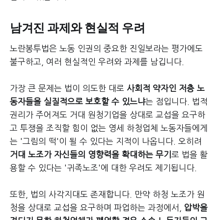
남겨진 과제와 현실적 우려
노란봉투법은 노동 인권의 중요한 진일보라는 평가에도
불구하고, 여러 현실적인 우려와 과제를 남깁니다.
가장 큰 문제는 법이 의도한 대로
사회적 약자인 저층 노
동자들을 실질적으로 보호할 수 있느냐
는 점입니다. 법적
권리가 주어져도 거대 원청기업을 상대로 교섭을 요구하
고 투쟁을 조직할 힘이 없는 영세 하청업체 노동자들에게
는 '그림의 떡'이 될 수 있다는 지적이 나옵니다. 오히려
거대 노조가 자신들의 영향력을 확대하는 무기
로 법을 활
용할 수 있다는 '귀족노조'에 대한 우려도 제기됩니다.
또한, 법의 사각지대도 존재합니다. 만약 하청 노조가 원
청을 상대로 교섭을 요구하며 파업하는 과정에서,
압박을