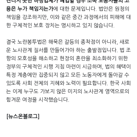
견디지 못한 하청업체가 폐업할 경우 소속 노동자들의 고
용은 누가 책임지는가
에 대한 문제입니다. 법안은 원청의
책임을 강조하지만, 이와 같은 중간 과정에서의 피해에 대
한 구체적인 보호 장치는 명시하고 있지 않습니다.
결국 노란봉투법은 해묵은 갈등의 종착점이 아니라, 새로
운 노사관계 질서를 만들어가야 하는 출발점입니다. 법 조
항의 모호성을 해소하고 현장의 혼란을 최소화하기 위한
정부의 구체적인 시행 지침 마련이 시급하며, 법의 혜택이
특정 계층에만 집중되지 않고 모든 노동자에게 돌아갈 수
있도록 사회 전체의 지혜와 노력이 필요합니다. 한국 사회
는 이제 누구도 가보지 않은 미지의 노사관계 영역으로의
힘겨운 여정을 시작했습니다.
[뉴스온블로그]