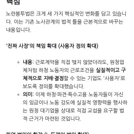
핵심
노란봉투법은 크게 세 가지 핵심적인 변화를 담고 있습니
다. 이는 기존 노사관계의 법적 틀을 근본적으로 바꾸는
내용입니다.
'진짜 사장'의 책임 확대 (사용자 정의 확대)
내용
: 근로계약을 직접 맺지 않았더라도, 원청업
체처럼 하청 노동자의 근로조건을
실질적이고 구
체적으로 지배·결정
할 수 있는 기업도 '사용자'로
보도록 정의를 확대했습니다.
의미
: 이제 하청·파견·특수고용 노동자들이 자신
의 임금이나 노동 강도에 실질적 영향력을 행사하
는 원청 대기업을 상대로 직접 교섭을 요구할 법
적 근거가 마련된 것입니다.