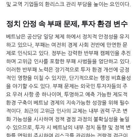
및 교역 기업들의 환리스크 관리 부담을 높이는 요인이다.
정치 안정 속 부패 문제, 투자 환경 변수
베트남은 공산당 일당 체제 하에서 정치적 안정성을 유지
하고 있으나, 부패는 여전히 경제 사회 전반에 만연한 문
제로 인식되고 있다. 정부는 강력한 반부패 캠페인을 추진
하며 고위급 인사를 포함한 부패 사범들을 엄단하고 있다.
이러한 반부패 노력은 장기적으로 투자 환경 개선에 긍정
적인 영향을 미칠 수 있지만, 단기적으로는 행정 비효율성
을 야기할 수도 있다. 부패 문제는 외국인 투자자들의 주
요 우려 사항 중 하나이며, 투명하고 예측 가능한 제도적
환경 구축이 베트남 경제의 지속가능한 성장을 위해 필수
적이다. 최근의 고위급 인사의 교체는 내부 권력 구조 변
화 가능성을 시사하며 정책 결정 과정의 불확실성을 높일
수 있으므로, 투자 시 베트남의 내부 정치 동향 및 정책 변
화를 면밀히 주시하며 리스크를 관리하는 전략적 접근이