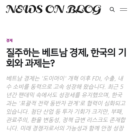
경제
질주하는 베트남 경제, 한국의 기
회와 과제는?
베트남 경제는 '도이머이' 개혁 이후 FDI, 수출, 내
수 소비를 동력으로 고속 성장해 왔습니다. 최근 5
년간 팬데믹 속에서도 성장세를 유지했으며, 한국
과는 '포괄적 전략 동반자 관계'로 협력이 심화되고
있습니다. 첨단 산업 등 투자 기회가 크지만, 부패,
관료주의, 환율 변동성, 정책 급변 리스크도 존재합
니다. 미래 경쟁자로서의 가능성과 함께 안정 성장