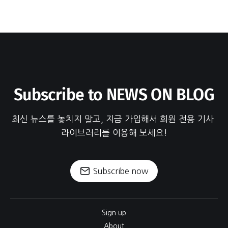
Subscribe to NEWS ON BLOG
최신 뉴스를 놓치지 말고, 지금 가입해서 회원 전용 기사 
라이브러리를 이용해 보세요!
Subscribe now
Sign up
About