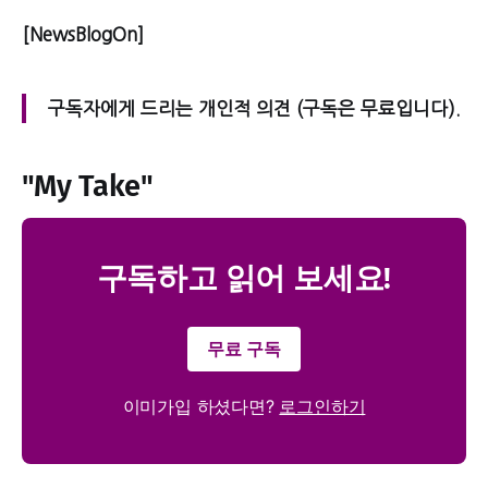
[NewsBlogOn]
구독자에게 드리는 개인적 의견 (구독은 무료입니다).
"My Take"
구독하고 읽어 보세요!
무료 구독
이미가입 하셨다면?
로그인하기