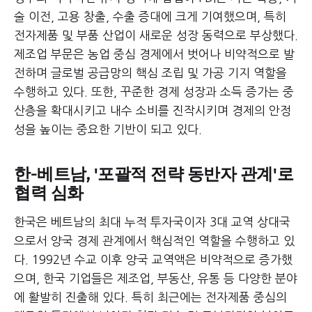
술 이전, 고용 창출, 수출 증대에 크게 기여했으며, 특히
전자제품 및 부품 산업이 새로운 성장 동력으로 부상했다.
제조업 부문은 농업 중심 경제에서 벗어나 비약적으로 발
전하며 글로벌 공급망의 핵심 조립 및 가공 기지 역할을
수행하고 있다. 또한, 꾸준한 경제 성장과 소득 증가는 중
산층을 확대시키고 내수 소비를 진작시키며 경제의 안정
성을 높이는 중요한 기반이 되고 있다.
한-베트남, '포괄적 전략 동반자 관계'로
협력 심화
한국은 베트남의 최대 누적 투자국이자 3대 교역 상대국
으로서 양국 경제 관계에서 핵심적인 역할을 수행하고 있
다. 1992년 수교 이후 양국 교역액은 비약적으로 증가했
으며, 한국 기업들은 제조업, 부동산, 유통 등 다양한 분야
에 활발히 진출해 있다. 특히 최근에는 전자제품 중심의