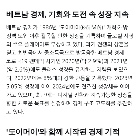
베트남 경제, 기회와 도전 속 성장 지속
베트남 경제가 1986년 '도이머이(Đổi Mới)' 개혁·개방
정책 도입 이후 괄목할 만한 성장을 기록하며 글로벌 시장
의 주요 플레이어로 부상하고 있다. 과거 전쟁의 상흔을
딛고 최빈국에서 중소득국으로 발돋움한 베트남 경제는
코로나19 팬데믹 시기인 2020년(약 2.9%)과 2021년
(약 2.6%)에도 플러스 성장을 유지하는 저력을 보였으
며, 2022년에는 8%대의 강한 반등을 기록했다. 2023년
5.05% 성장에 이어 2024년에도 견조한 성장세를 이어
가고 있으며, 최근에는 디지털 전환과 지속가능한 성장을
향한 새로운 목표를 설정하며 경제 구조 고도화를 추진하
고 있다.
'도이머이'와 함께 시작된 경제 기적