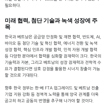
필요하다.
미래 협력, 첨단 기술과 녹색 성장에 주
목
한국과 베트남은 공급망 안정화 및 재편 협력, 반도체, AI,
바이오 등 첨단 기술 및 혁신 협력, 에너지 전환 및 녹색
성장 협력, 핵심 인프라 개발 협력, 인적 자원 개발 협력
등 다양한 분야에서 협력을 심화할 잠재력이 크다. 한국의
기술력과 자본, 그리고 베트남의 성장 잠재력과 전략적 수
요가 결합된다면 상호 강점을 활용한 시너지 창출이 가능
할 것으로 기대된다.
향후 한국 정부는 한-베 FTA 업그레이드 및 베트남 진출
기업 지원 강화 등 정책적 노력을 통해 양국 관계를 더욱
공고히 하고 공동의 번영을 추구해 나가야 할 것이다.