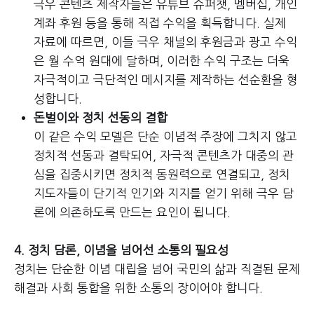
극우 콘텐츠 제작자들은 유튜브 슈퍼챗, 멤버십, 개인
계좌 후원 등을 통해 직접 수익을 획득합니다. 실제
자료에 따르면, 이들 극우 채널의 후원금과 광고 수익
은 월 수억 원대에 달하며, 이러한 수익 구조는 더욱
자극적이고 극단적인 메시지를 제작하는 선순환을 형
성합니다.
돈벌이와 정치 선동의 결합
이 같은 수익 모델은 단순 이념적 주장에 그치지 않고
정치적 선동과 결탁되어, 자극적 콘텐츠가 대중의 관
심을 집중시키면 정치적 동원력으로 연결되고, 정치
지도자들이 단기적 인기와 지지를 얻기 위해 극우 담
론에 의존하도록 만드는 요인이 됩니다.
4. 정치 담론, 이념을 넘어선 소통의 필요성
정치는 단순한 이념 대립을 넘어 국민의 삶과 직결된 문제
해결과 사회 통합을 위한 소통의 장이어야 합니다.