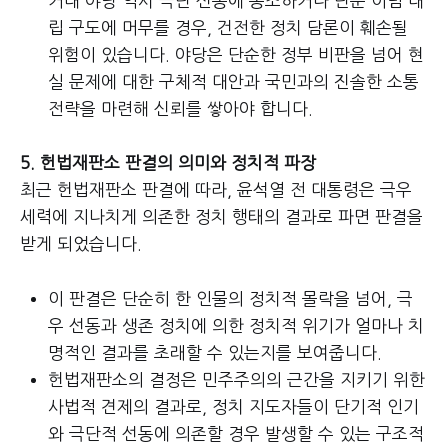
거대 야당 역시 극단 선동에 동조하거나 단순 이념 대
립 구도에 머무를 경우, 건전한 정치 담론이 훼손될
위험이 있습니다. 야당은 단순한 정부 비판을 넘어 현
실 문제에 대한 구체적 대안과 국민과의 진솔한 소통
전략을 마련해 신뢰를 쌓아야 합니다.
5. 헌법재판소 판결의 의미와 정치적 파장
최근 헌법재판소 판결에 따라, 윤석열 전 대통령은 극우
세력에 지나치게 의존한 정치 행태의 결과로 파면 판결을
받게 되었습니다.
이 판결은 단순히 한 인물의 정치적 몰락을 넘어, 극
우 선동과 생존 정치에 의한 정치적 위기가 얼마나 치
명적인 결과를 초래할 수 있는지를 보여줍니다.
헌법재판소의 결정은 민주주의의 근간을 지키기 위한
사법적 견제의 결과로, 정치 지도자들이 단기적 인기
와 극단적 선동에 의존할 경우 발생할 수 있는 구조적