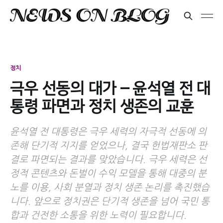
정치
극우 선동의 대가 – 윤석열 전 대
통령 파면과 정치 생존의 교훈
윤석열 전 대통령은 극우 세력의 자극적 선동에 의
존해 단기적 지지를 얻었으나, 결국 헌법재판소 판
결로 파면되는 결과를 맞았습니다. 극우 세력은 선
정적 콘텐츠와 돈벌이 수익 모델을 통해 대중의 분
노를 이용, 사회 분열과 정치 생존 논리를 촉진했습
니다. 앞으로 정치권은 단기적 생존을 넘어 국민 통
합과 건전한 소통을 위한 노력이 필요합니다.