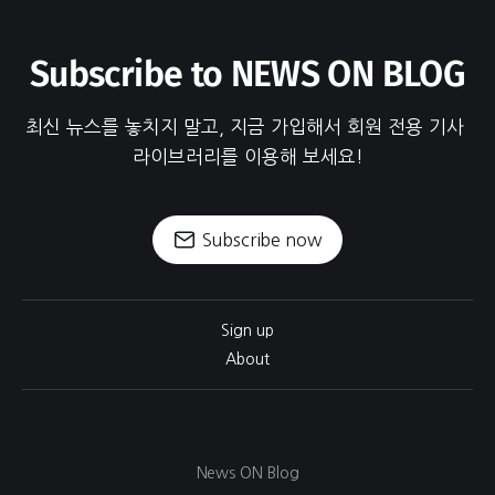
Subscribe to NEWS ON BLOG
최신 뉴스를 놓치지 말고, 지금 가입해서 회원 전용 기사 
라이브러리를 이용해 보세요!
Subscribe now
Sign up
About
News ON Blog