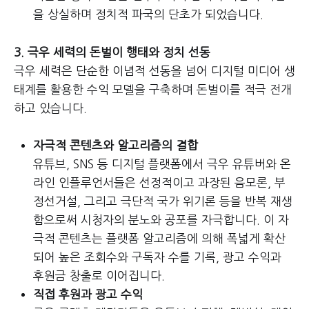
을 상실하며 정치적 파국의 단초가 되었습니다.
3. 극우 세력의 돈벌이 행태와 정치 선동
극우 세력은 단순한 이념적 선동을 넘어 디지털 미디어 생
태계를 활용한 수익 모델을 구축하며 돈벌이를 적극 전개
하고 있습니다.
자극적 콘텐츠와 알고리즘의 결합
유튜브, SNS 등 디지털 플랫폼에서 극우 유튜버와 온
라인 인플루언서들은 선정적이고 과장된 음모론, 부
정선거설, 그리고 극단적 국가 위기론 등을 반복 재생
함으로써 시청자의 분노와 공포를 자극합니다. 이 자
극적 콘텐츠는 플랫폼 알고리즘에 의해 폭넓게 확산
되어 높은 조회수와 구독자 수를 기록, 광고 수익과
후원금 창출로 이어집니다.
직접 후원과 광고 수익