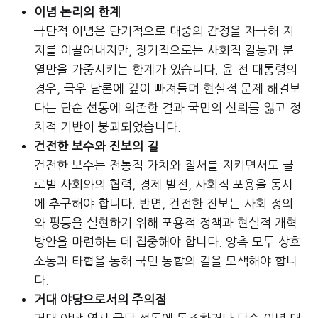
이념 논리의 한계
극단적 이념은 단기적으로 대중의 감정을 자극해 지
지를 이끌어내지만, 장기적으로는 사회적 갈등과 분
열만을 가중시키는 한계가 있습니다. 윤 전 대통령의
경우, 극우 담론에 깊이 빠져들며 현실적 문제 해결보
다는 단순 선동에 의존한 결과 국민의 신뢰를 잃고 정
치적 기반이 붕괴되었습니다.
건전한 보수와 진보의 길
건전한 보수는 전통적 가치와 질서를 지키면서도 글
로벌 사회와의 협력, 경제 발전, 사회적 포용을 동시
에 추구해야 합니다. 반면, 건전한 진보는 사회 정의
와 평등을 실현하기 위해 포용적 정책과 현실적 개혁
방안을 마련하는 데 집중해야 합니다. 양측 모두 상호
소통과 타협을 통해 국민 통합의 길을 모색해야 합니
다.
거대 야당으로서의 주의점