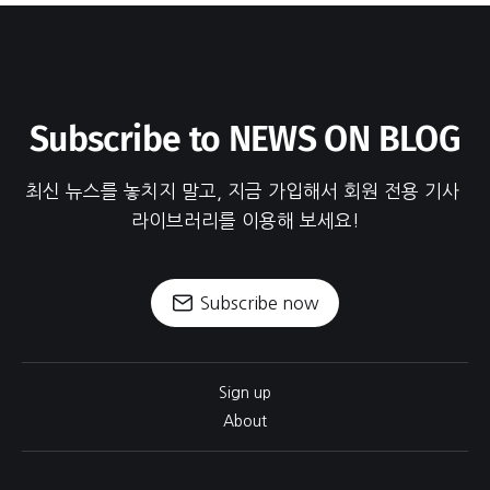
Subscribe to NEWS ON BLOG
최신 뉴스를 놓치지 말고, 지금 가입해서 회원 전용 기사 
라이브러리를 이용해 보세요!
Subscribe now
Sign up
About