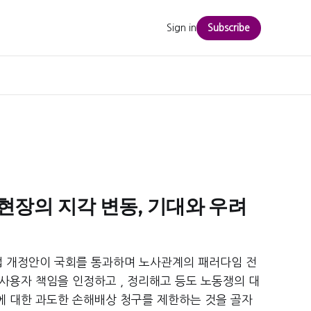
Sign in
Subscribe
 현장의 지각 변동, 기대와 우려
법 개정안이 국회를 통과하며 노사관계의 패러다임 전
 사용자 책임을 인정하고 , 정리해고 등도 노동쟁의 대
에 대한 과도한 손해배상 청구를 제한하는 것을 골자