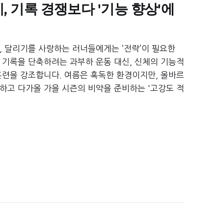
, 기록 경쟁보다 '기능 향상'에
는 것이 성공의 열쇠
, 달리기를 사랑하는 러너들에게는 ‘전략’이 필요한
 기록을 단축하려는 과부하 운동 대신, 신체의 기능적
훈련을 강조합니다. 여름은 혹독한 환경이지만, 올바르
하고 다가올 가을 시즌의 비약을 준비하는 '고강도 적